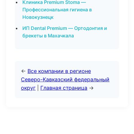
Клиника Premium Stoma —
Профессиональная гигиена в
Новокузнецк
ИП Dental Premium — Ортодонтия и
брекеты в Махачкала
←
Все компании в регионе
Северо-Кавказский федеральный
округ
|
Главная страница
→