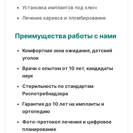
Установка имплантов под ключ
Лечение кариеса и пломбирование
Преимущества работы с нами
Комфортная зона ожидания, детский
уголок
Врачи с опытом от 10 лет, кандидаты
наук
Стерильность по стандартам
Роспотребнадзора
Гарантия до 10 лет на импланты и
ортопедию
Фото-протокол лечения и цифровое
планирование