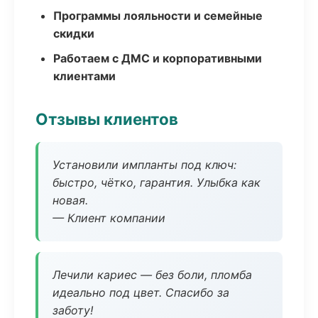
Программы лояльности и семейные
скидки
Работаем с ДМС и корпоративными
клиентами
Отзывы клиентов
Установили импланты под ключ:
быстро, чётко, гарантия. Улыбка как
новая.
— Клиент компании
Лечили кариес — без боли, пломба
идеально под цвет. Спасибо за
заботу!