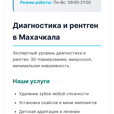
Режим работы:
Пн-Вс: 09:00-21:00
Диагностика и рентген
в Махачкала
Экспертный уровень диагностика и
рентген: 3D-планирование, микроскоп,
минимальная инвазивность.
Наши услуги
Удаление зубов любой сложности
Установка скайсов и мини-имплантов
Детская адаптация и лечение