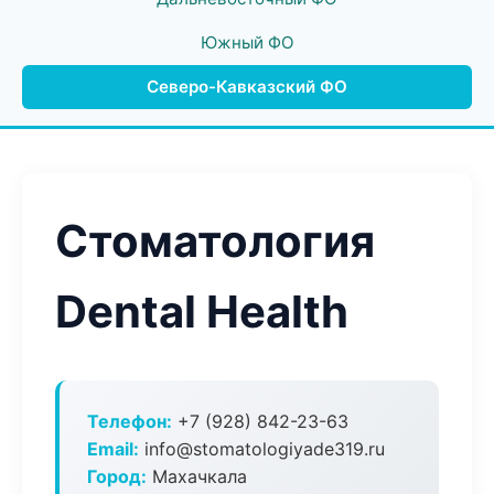
Южный ФО
Северо-Кавказский ФО
Стоматология
Dental Health
Телефон:
+7 (928) 842-23-63
Email:
info@stomatologiyade319.ru
Город:
Махачкала