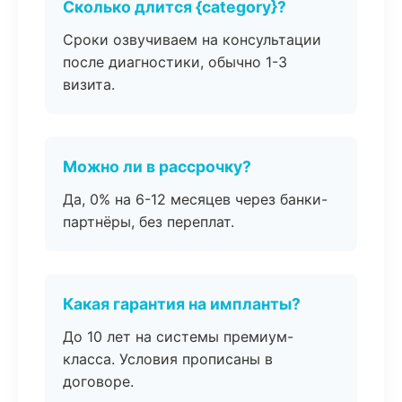
Сколько длится {category}?
Сроки озвучиваем на консультации
после диагностики, обычно 1-3
визита.
Можно ли в рассрочку?
Да, 0% на 6-12 месяцев через банки-
партнёры, без переплат.
Какая гарантия на импланты?
До 10 лет на системы премиум-
класса. Условия прописаны в
договоре.