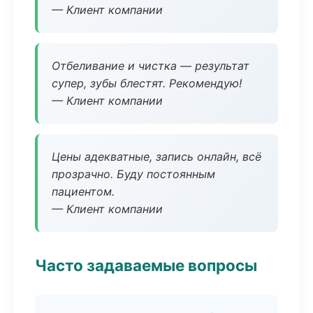
— Клиент компании
Отбеливание и чистка — результат
супер, зубы блестят. Рекомендую!
— Клиент компании
Цены адекватные, запись онлайн, всё
прозрачно. Буду постоянным
пациентом.
— Клиент компании
Часто задаваемые вопросы