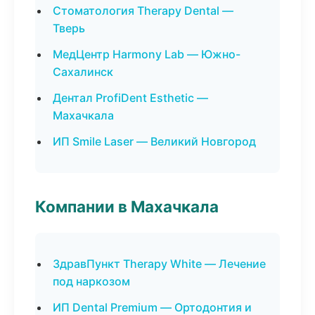
Стоматология Therapy Dental —
Тверь
МедЦентр Harmony Lab — Южно-
Сахалинск
Дентал ProfiDent Esthetic —
Махачкала
ИП Smile Laser — Великий Новгород
Компании в Махачкала
ЗдравПункт Therapy White — Лечение
под наркозом
ИП Dental Premium — Ортодонтия и