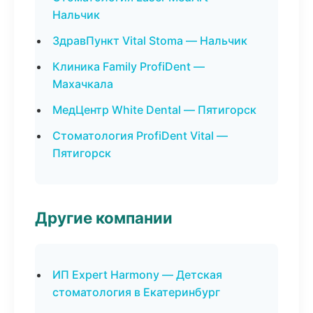
Нальчик
ЗдравПункт Vital Stoma — Нальчик
Клиника Family ProfiDent —
Махачкала
МедЦентр White Dental — Пятигорск
Стоматология ProfiDent Vital —
Пятигорск
Другие компании
ИП Expert Harmony — Детская
стоматология в Екатеринбург