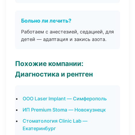
Больно ли лечить?
Работаем с анестезией, седацией, для
детей — адаптация и закись азота.
Похожие компании:
Диагностика и рентген
ООО Laser Implant — Симферополь
ИП Premium Stoma — Новокузнецк
Стоматология Clinic Lab —
Екатеринбург