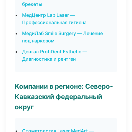
брекеты
МедЦентр Lab Laser —
Профессиональная гигиена
МедиЛаб Smile Surgery — Лечение
под наркозом
Дентал ProfiDent Esthetic —
Диагностика и рентген
Компании в регионе: Северо-
Кавказский федеральный
округ
Стоматология Laser MedArt —