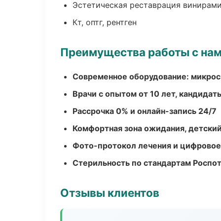
Эстетическая реставрация винирам
Кт, оптг, рентген
Преимущества работы с на
Современное оборудование: микроск
Врачи с опытом от 10 лет, кандидат
Рассрочка 0% и онлайн-запись 24/7
Комфортная зона ожидания, детский
Фото-протокол лечения и цифровое
Стерильность по стандартам Роспо
Отзывы клиентов