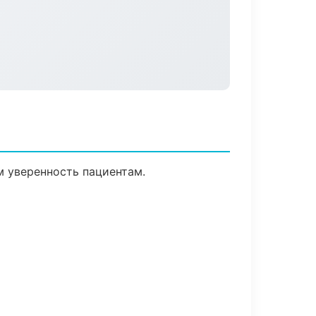
м уверенность пациентам.