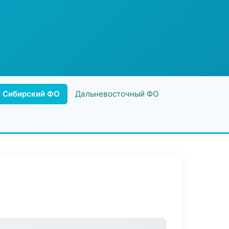
Сибирский ФО
Дальневосточный ФО