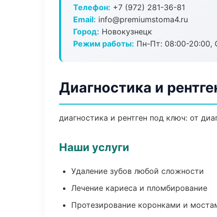
Телефон:
+7 (972) 281-36-81
Email:
info@premiumstoma4.ru
Город:
Новокузнецк
Режим работы:
Пн-Пт: 08:00-20:00, 
Диагностика и рентге
диагностика и рентген под ключ: от ди
Наши услуги
Удаление зубов любой сложности
Лечение кариеса и пломбирование
Протезирование коронками и моста