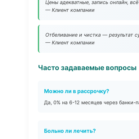
Цены адекватные, запись онлайн, вс
— Клиент компании
Отбеливание и чистка — результат су
— Клиент компании
Часто задаваемые вопросы
Можно ли в рассрочку?
Да, 0% на 6-12 месяцев через банки-п
Больно ли лечить?