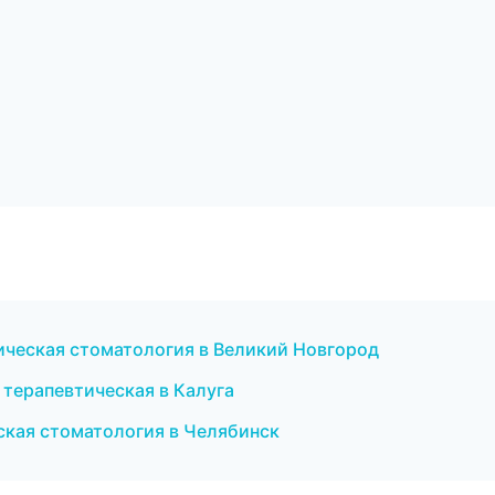
ическая стоматология в Великий Новгород
терапевтическая в Калуга
еская стоматология в Челябинск