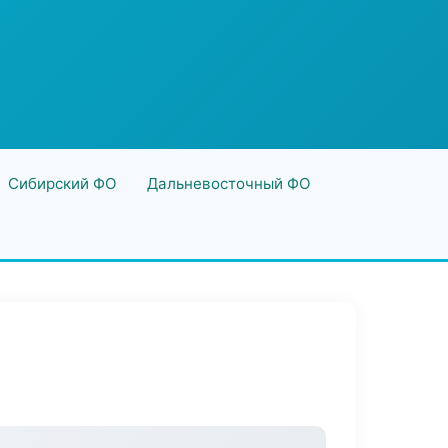
Сибирский ФО
Дальневосточный ФО