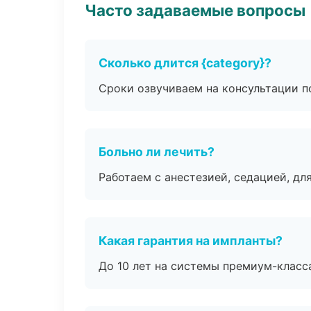
Часто задаваемые вопросы
Сколько длится {category}?
Сроки озвучиваем на консультации по
Больно ли лечить?
Работаем с анестезией, седацией, дл
Какая гарантия на импланты?
До 10 лет на системы премиум-класса