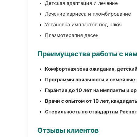
Детская адаптация и лечение
Лечение кариеса и пломбирование
Установка имплантов под ключ
Плазмотерапия десен
Преимущества работы с на
Комфортная зона ожидания, детский
Программы лояльности и семейные 
Гарантия до 10 лет на импланты и 
Врачи с опытом от 10 лет, кандидат
Стерильность по стандартам Роспо
Отзывы клиентов