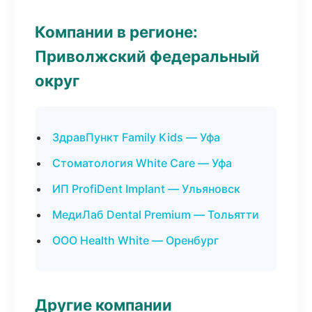
Компании в регионе:
Приволжский федеральный
округ
ЗдравПункт Family Kids — Уфа
Стоматология White Care — Уфа
ИП ProfiDent Implant — Ульяновск
МедиЛаб Dental Premium — Тольятти
ООО Health White — Оренбург
Другие компании