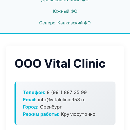
Южный ФО
Северо-Кавказский ФО
ООО Vital Clinic
Телефон:
8 (991) 887 35 99
Email:
info@vitalclinic958.ru
Город:
Оренбург
Режим работы:
Круглосуточно