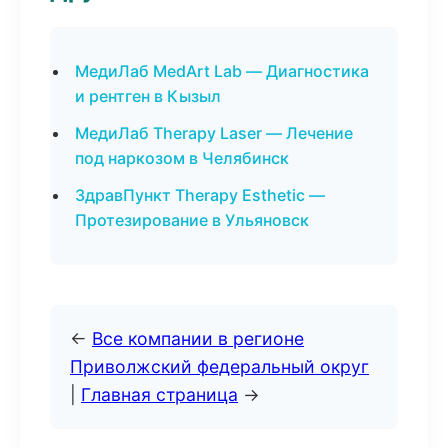
МедиЛаб MedArt Lab — Диагностика
и рентген в Кызыл
МедиЛаб Therapy Laser — Лечение
под наркозом в Челябинск
ЗдравПункт Therapy Esthetic —
Протезирование в Ульяновск
←
Все компании в регионе
Приволжский федеральный округ
|
Главная страница
→