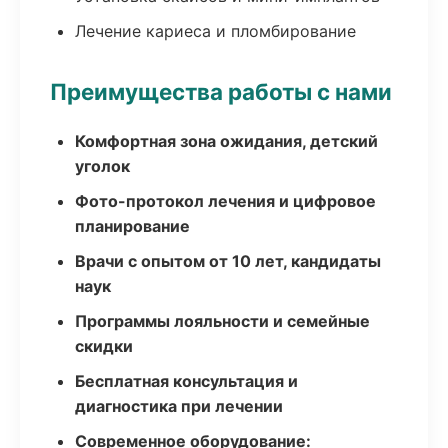
Лечение кариеса и пломбирование
Преимущества работы с нами
Комфортная зона ожидания, детский
уголок
Фото-протокол лечения и цифровое
планирование
Врачи с опытом от 10 лет, кандидаты
наук
Программы лояльности и семейные
скидки
Бесплатная консультация и
диагностика при лечении
Современное оборудование: