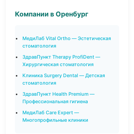
Компании в Оренбург
МедиЛаб Vital Ortho — Эстетическая
стоматология
ЗдравПункт Therapy ProfiDent —
Хирургическая стоматология
Клиника Surgery Dental — Детская
стоматология
ЗдравПункт Health Premium —
Профессиональная гигиена
МедиЛаб Care Expert —
Многопрофильные клиники