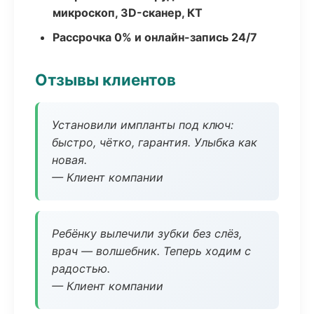
микроскоп, 3D-сканер, КТ
Рассрочка 0% и онлайн-запись 24/7
Отзывы клиентов
Установили импланты под ключ:
быстро, чётко, гарантия. Улыбка как
новая.
— Клиент компании
Ребёнку вылечили зубки без слёз,
врач — волшебник. Теперь ходим с
радостью.
— Клиент компании