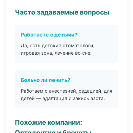
Часто задаваемые вопросы
Работаете с детьми?
Да, есть детские стоматологи,
игровая зона, лечение во сне.
Больно ли лечить?
Работаем с анестезией, седацией, для
детей — адаптация и закись азота.
Похожие компании:
Ортодонтия и брекеты