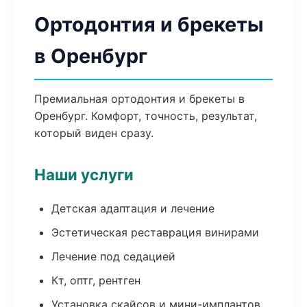
Ортодонтия и брекеты
в Оренбург
Премиальная ортодонтия и брекеты в
Оренбург. Комфорт, точность, результат,
который виден сразу.
Наши услуги
Детская адаптация и лечение
Эстетическая реставрация винирами
Лечение под седацией
Кт, оптг, рентген
Установка скайсов и мини-имплантов