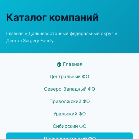
Каталог компаний
Главная
»
Дальневосточный федеральный округ
»
Дентал Surgery Family
🏠 Главная
Центральный ФО
Северо-Западный ФО
Приволжский ФО
Уральский ФО
Сибирский ФО
Дальневосточный ФО