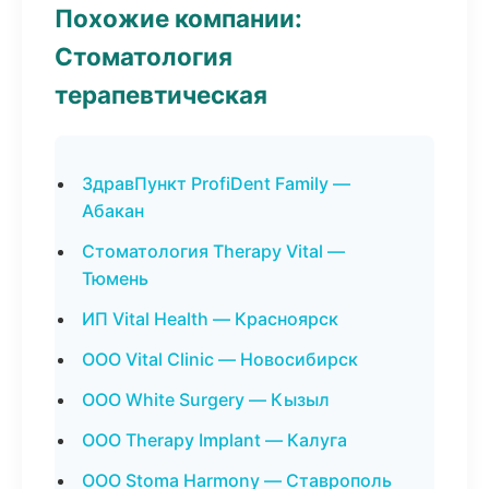
Похожие компании:
Стоматология
терапевтическая
ЗдравПункт ProfiDent Family —
Абакан
Стоматология Therapy Vital —
Тюмень
ИП Vital Health — Красноярск
ООО Vital Clinic — Новосибирск
ООО White Surgery — Кызыл
ООО Therapy Implant — Калуга
ООО Stoma Harmony — Ставрополь