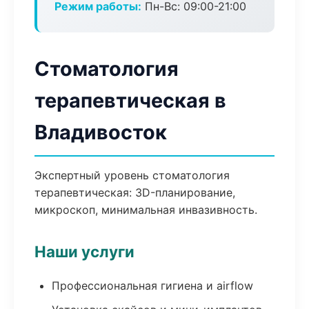
Режим работы:
Пн-Вс: 09:00-21:00
Стоматология
терапевтическая в
Владивосток
Экспертный уровень стоматология
терапевтическая: 3D-планирование,
микроскоп, минимальная инвазивность.
Наши услуги
Профессиональная гигиена и airflow