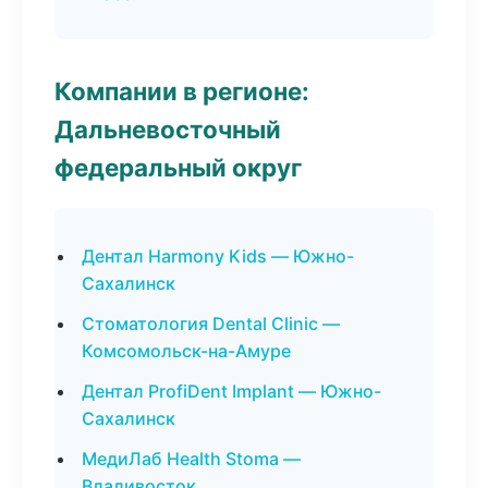
Компании в регионе:
Дальневосточный
федеральный округ
Дентал Harmony Kids — Южно-
Сахалинск
Стоматология Dental Clinic —
Комсомольск-на-Амуре
Дентал ProfiDent Implant — Южно-
Сахалинск
МедиЛаб Health Stoma —
Владивосток