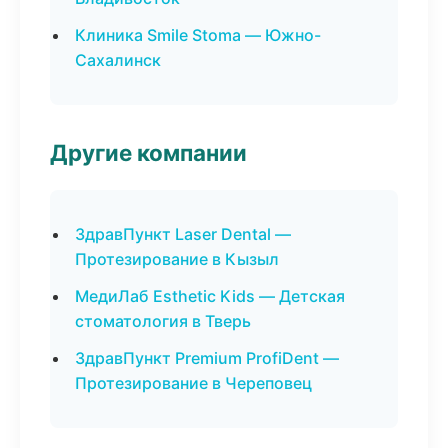
Клиника Smile Stoma — Южно-
Сахалинск
Другие компании
ЗдравПункт Laser Dental —
Протезирование в Кызыл
МедиЛаб Esthetic Kids — Детская
стоматология в Тверь
ЗдравПункт Premium ProfiDent —
Протезирование в Череповец