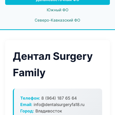
Южный ФО
Северо-Кавказский ФО
Дентал Surgery
Family
Телефон:
8 (964) 187 65 64
Email:
info@dentalsurgeryfa18.ru
Город:
Владивосток