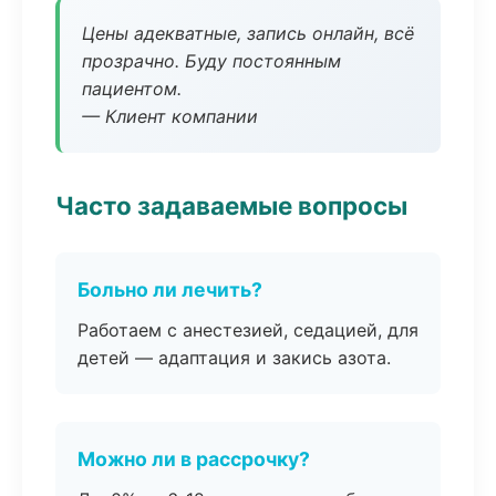
Цены адекватные, запись онлайн, всё
прозрачно. Буду постоянным
пациентом.
— Клиент компании
Часто задаваемые вопросы
Больно ли лечить?
Работаем с анестезией, седацией, для
детей — адаптация и закись азота.
Можно ли в рассрочку?