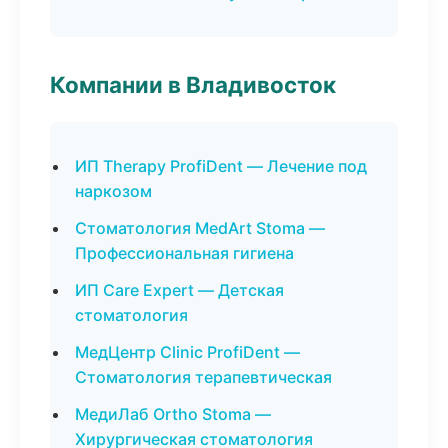
Компании в Владивосток
ИП Therapy ProfiDent — Лечение под
наркозом
Стоматология MedArt Stoma —
Профессиональная гигиена
ИП Care Expert — Детская
стоматология
МедЦентр Clinic ProfiDent —
Стоматология терапевтическая
МедиЛаб Ortho Stoma —
Хирургическая стоматология