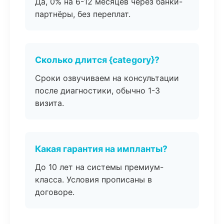
Да, 0% на 6-12 месяцев через банки-
партнёры, без переплат.
Сколько длится {category}?
Сроки озвучиваем на консультации
после диагностики, обычно 1-3
визита.
Какая гарантия на импланты?
До 10 лет на системы премиум-
класса. Условия прописаны в
договоре.