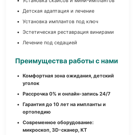
Установка скайсов и мини-имплантов
Детская адаптация и лечение
Установка имплантов под ключ
Эстетическая реставрация винирами
Лечение под седацией
Преимущества работы с нами
Комфортная зона ожидания, детский
уголок
Рассрочка 0% и онлайн-запись 24/7
Гарантия до 10 лет на импланты и
ортопедию
Современное оборудование:
микроскоп, 3D-сканер, КТ