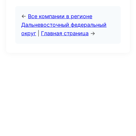
←
Все компании в регионе
Дальневосточный федеральный
округ
|
Главная страница
→