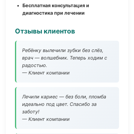
Бесплатная консультация и
диагностика при лечении
Отзывы клиентов
Ребёнку вылечили зубки без слёз,
врач — волшебник. Теперь ходим с
радостью.
— Клиент компании
Лечили кариес — без боли, пломба
идеально под цвет. Спасибо за
заботу!
— Клиент компании