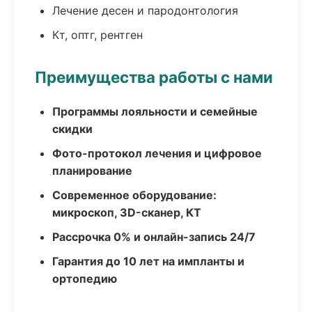
Лечение десен и пародонтология
Кт, оптг, рентген
Преимущества работы с нами
Программы лояльности и семейные
скидки
Фото-протокол лечения и цифровое
планирование
Современное оборудование:
микроскоп, 3D-сканер, КТ
Рассрочка 0% и онлайн-запись 24/7
Гарантия до 10 лет на импланты и
ортопедию