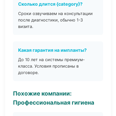
Сколько длится {category}?
Сроки озвучиваем на консультации
после диагностики, обычно 1-3
визита.
Какая гарантия на импланты?
До 10 лет на системы премиум-
класса. Условия прописаны в
договоре.
Похожие компании:
Профессиональная гигиена