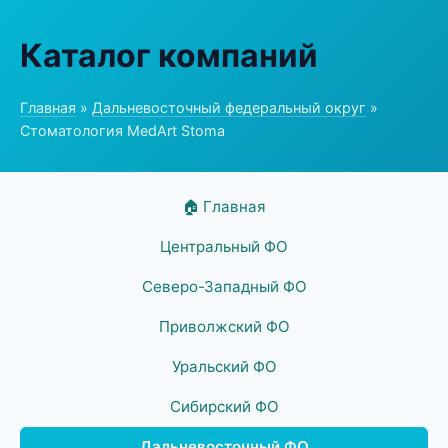
Каталог компаний
Главная
»
Дальневосточный федеральный округ
»
Стоматология MedArt Stoma
🏠 Главная
Центральный ФО
Северо-Западный ФО
Приволжский ФО
Уральский ФО
Сибирский ФО
Дальневосточный ФО