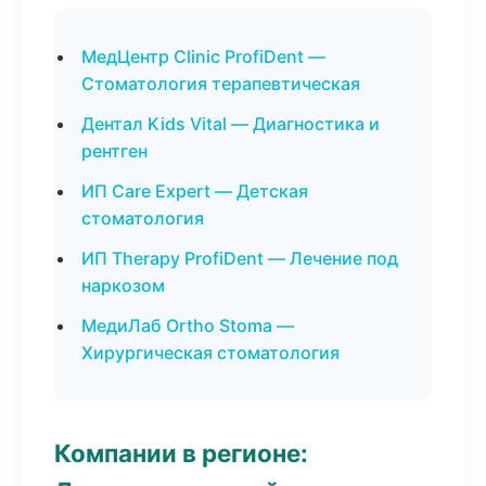
МедЦентр Clinic ProfiDent —
Стоматология терапевтическая
Дентал Kids Vital — Диагностика и
рентген
ИП Care Expert — Детская
стоматология
ИП Therapy ProfiDent — Лечение под
наркозом
МедиЛаб Ortho Stoma —
Хирургическая стоматология
Компании в регионе: