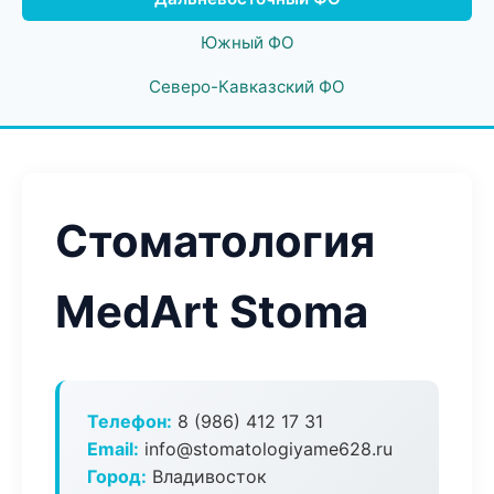
Южный ФО
Северо-Кавказский ФО
Стоматология
MedArt Stoma
Телефон:
8 (986) 412 17 31
Email:
info@stomatologiyame628.ru
Город:
Владивосток