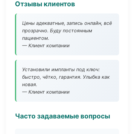
Отзывы клиентов
Цены адекватные, запись онлайн, всё
прозрачно. Буду постоянным
пациентом.
— Клиент компании
Установили импланты под ключ:
быстро, чётко, гарантия. Улыбка как
новая.
— Клиент компании
Часто задаваемые вопросы