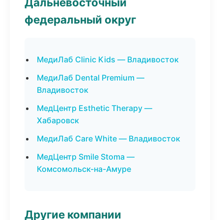
Дальневосточный
федеральный округ
МедиЛаб Clinic Kids — Владивосток
МедиЛаб Dental Premium —
Владивосток
МедЦентр Esthetic Therapy —
Хабаровск
МедиЛаб Care White — Владивосток
МедЦентр Smile Stoma —
Комсомольск-на-Амуре
Другие компании