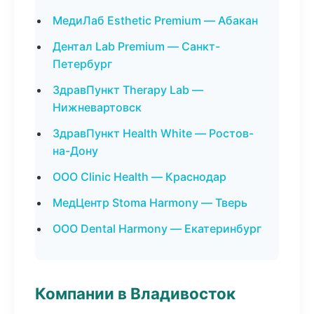
МедиЛаб Esthetic Premium — Абакан
Дентал Lab Premium — Санкт-
Петербург
ЗдравПункт Therapy Lab —
Нижневартовск
ЗдравПункт Health White — Ростов-
на-Дону
ООО Clinic Health — Краснодар
МедЦентр Stoma Harmony — Тверь
ООО Dental Harmony — Екатеринбург
Компании в Владивосток