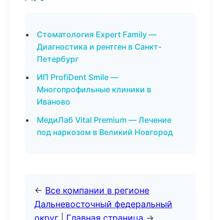
Стоматология Expert Family —
Диагностика и рентген в Санкт-
Петербург
ИП ProfiDent Smile —
Многопрофильные клиники в
Иваново
МедиЛаб Vital Premium — Лечение
под наркозом в Великий Новгород
←
Все компании в регионе
Дальневосточный федеральный
округ
|
Главная страница
→