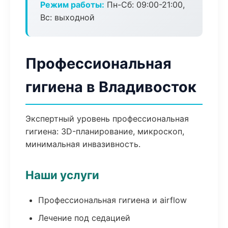
Режим работы:
Пн-Сб: 09:00-21:00,
Вс: выходной
Профессиональная
гигиена в Владивосток
Экспертный уровень профессиональная
гигиена: 3D-планирование, микроскоп,
минимальная инвазивность.
Наши услуги
Профессиональная гигиена и airflow
Лечение под седацией