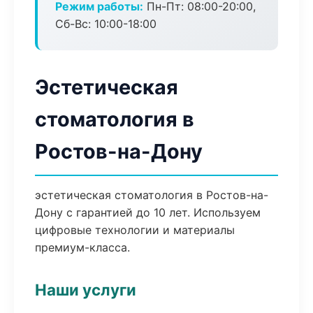
Режим работы:
Пн-Пт: 08:00-20:00,
Сб-Вс: 10:00-18:00
Эстетическая
стоматология в
Ростов-на-Дону
эстетическая стоматология в Ростов-на-
Дону с гарантией до 10 лет. Используем
цифровые технологии и материалы
премиум-класса.
Наши услуги