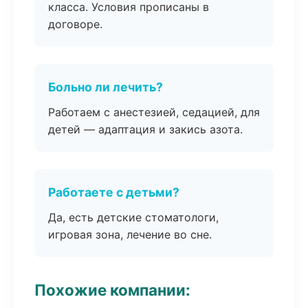
класса. Условия прописаны в
договоре.
Больно ли лечить?
Работаем с анестезией, седацией, для
детей — адаптация и закись азота.
Работаете с детьми?
Да, есть детские стоматологи,
игровая зона, лечение во сне.
Похожие компании: