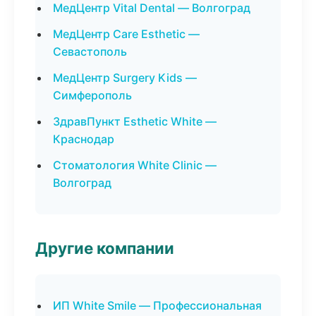
МедЦентр Vital Dental — Волгоград
МедЦентр Care Esthetic —
Севастополь
МедЦентр Surgery Kids —
Симферополь
ЗдравПункт Esthetic White —
Краснодар
Стоматология White Clinic —
Волгоград
Другие компании
ИП White Smile — Профессиональная