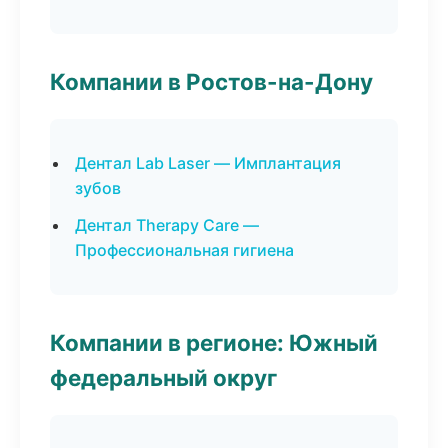
Компании в Ростов-на-Дону
Дентал Lab Laser — Имплантация
зубов
Дентал Therapy Care —
Профессиональная гигиена
Компании в регионе: Южный
федеральный округ