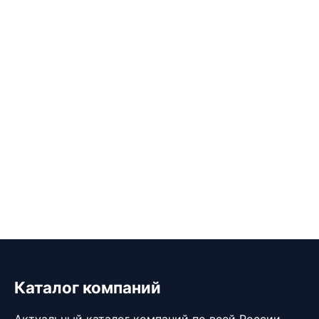
Каталог компаний