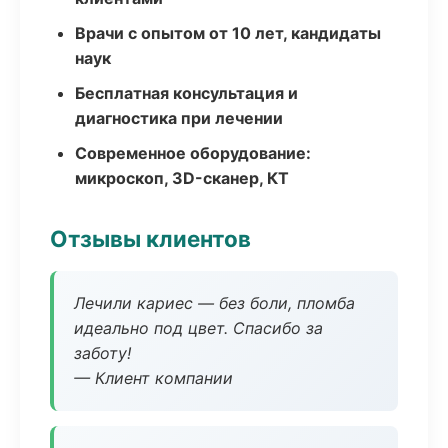
Врачи с опытом от 10 лет, кандидаты
наук
Бесплатная консультация и
диагностика при лечении
Современное оборудование:
микроскоп, 3D-сканер, КТ
Отзывы клиентов
Лечили кариес — без боли, пломба
идеально под цвет. Спасибо за
заботу!
— Клиент компании