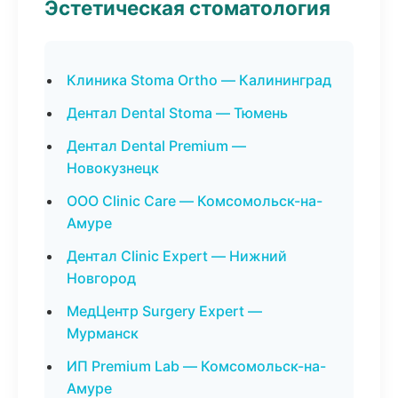
Эстетическая стоматология
Клиника Stoma Ortho — Калининград
Дентал Dental Stoma — Тюмень
Дентал Dental Premium —
Новокузнецк
ООО Clinic Care — Комсомольск-на-
Амуре
Дентал Clinic Expert — Нижний
Новгород
МедЦентр Surgery Expert —
Мурманск
ИП Premium Lab — Комсомольск-на-
Амуре