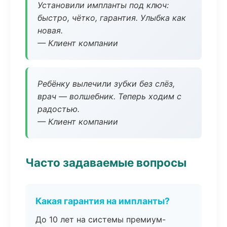
Установили импланты под ключ:
быстро, чётко, гарантия. Улыбка как
новая.
— Клиент компании
Ребёнку вылечили зубки без слёз,
врач — волшебник. Теперь ходим с
радостью.
— Клиент компании
Часто задаваемые вопросы
Какая гарантия на импланты?
До 10 лет на системы премиум-