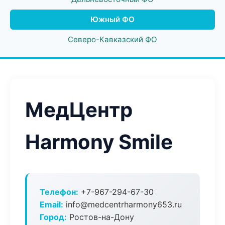
Южный ФО
Северо-Кавказский ФО
МедЦентр
Harmony Smile
Телефон:
+7-967-294-67-30
Email:
info@medcentrharmony653.ru
Город:
Ростов-на-Дону