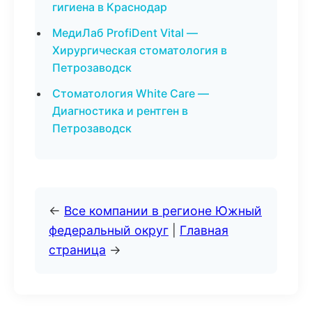
гигиена в Краснодар
МедиЛаб ProfiDent Vital —
Хирургическая стоматология в
Петрозаводск
Стоматология White Care —
Диагностика и рентген в
Петрозаводск
←
Все компании в регионе Южный
федеральный округ
|
Главная
страница
→