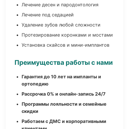
Лечение десен и пародонтология
Лечение под седацией
Удаление зубов любой сложности
Протезирование коронками и мостами
Установка скайсов и мини-имплантов
Преимущества работы с нами
Гарантия до 10 лет на импланты и
ортопедию
Рассрочка 0% и онлайн-запись 24/7
Программы лояльности и семейные
скидки
Работаем с ДМС и корпоративными
клиентами