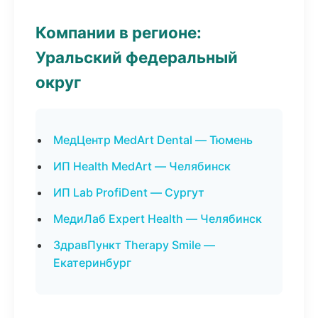
Компании в регионе:
Уральский федеральный
округ
МедЦентр MedArt Dental — Тюмень
ИП Health MedArt — Челябинск
ИП Lab ProfiDent — Сургут
МедиЛаб Expert Health — Челябинск
ЗдравПункт Therapy Smile —
Екатеринбург