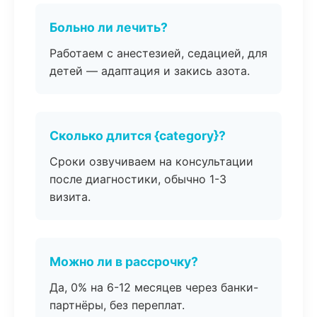
Больно ли лечить?
Работаем с анестезией, седацией, для
детей — адаптация и закись азота.
Сколько длится {category}?
Сроки озвучиваем на консультации
после диагностики, обычно 1-3
визита.
Можно ли в рассрочку?
Да, 0% на 6-12 месяцев через банки-
партнёры, без переплат.