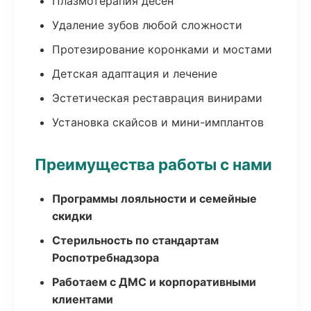
Плазмотерапия десен
Удаление зубов любой сложности
Протезирование коронками и мостами
Детская адаптация и лечение
Эстетическая реставрация винирами
Установка скайсов и мини-имплантов
Преимущества работы с нами
Программы лояльности и семейные
скидки
Стерильность по стандартам
Роспотребнадзора
Работаем с ДМС и корпоративными
клиентами