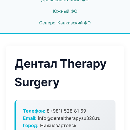
Южный ФО
Северо-Кавказский ФО
Дентал Therapy
Surgery
Телефон:
8 (981) 528 81 69
Email:
info@dentaltherapysu328.ru
Город:
Нижневартовск