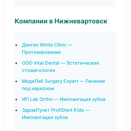
Компании в Нижневартовск
Дентал White Clinic —
Протезирование
ООО Vital Dental — Эстетическая
стоматология
МедиЛаб Surgery Expert — Лечение
под наркозом
ИП Lab Ortho — Имплантация зубов
ЗдравПункт ProfiDent Kids —
Имплантация зубов