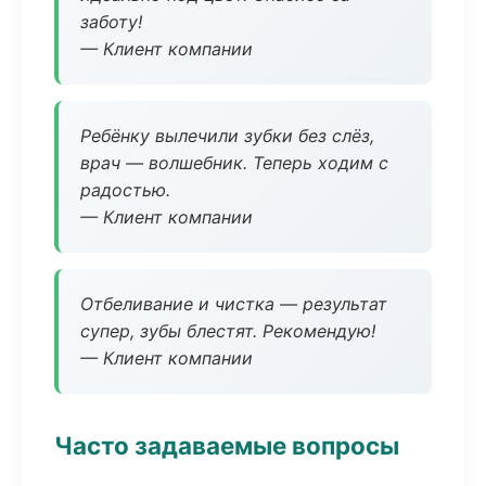
заботу!
— Клиент компании
Ребёнку вылечили зубки без слёз,
врач — волшебник. Теперь ходим с
радостью.
— Клиент компании
Отбеливание и чистка — результат
супер, зубы блестят. Рекомендую!
— Клиент компании
Часто задаваемые вопросы