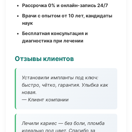
Рассрочка 0% и онлайн-запись 24/7
Врачи с опытом от 10 лет, кандидаты
наук
Бесплатная консультация и
диагностика при лечении
Отзывы клиентов
Установили импланты под ключ:
быстро, чётко, гарантия. Улыбка как
новая.
— Клиент компании
Лечили кариес — без боли, пломба
идеально под цвет. Спасибо за