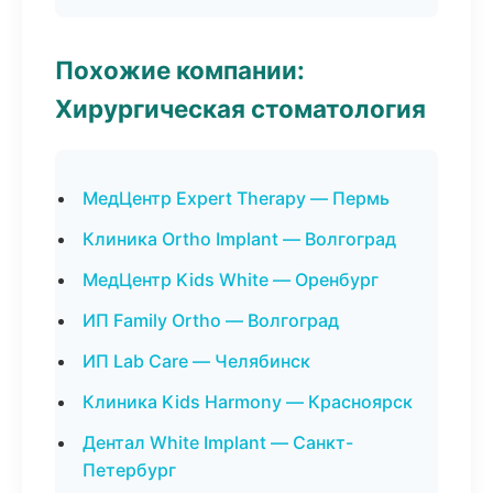
Похожие компании:
Хирургическая стоматология
МедЦентр Expert Therapy — Пермь
Клиника Ortho Implant — Волгоград
МедЦентр Kids White — Оренбург
ИП Family Ortho — Волгоград
ИП Lab Care — Челябинск
Клиника Kids Harmony — Красноярск
Дентал White Implant — Санкт-
Петербург