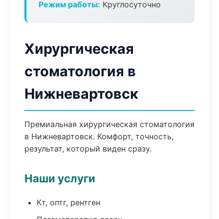
Режим работы:
Круглосуточно
Хирургическая
стоматология в
Нижневартовск
Премиальная хирургическая стоматология
в Нижневартовск. Комфорт, точность,
результат, который виден сразу.
Наши услуги
Кт, оптг, рентген