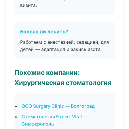
визита.
Больно ли лечить?
Работаем с анестезией, седацией, для
детей — адаптация и закись азота.
Похожие компании:
Хирургическая стоматология
ООО Surgery Clinic — Волгоград
Стоматология Expert Vital —
Симферополь