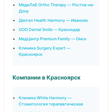
МедиЛаб Ortho Therapy — Ростов-на-
Дону
Дентал Health Harmony — Иваново
ООО Dental Smile — Краснодар
МедЦентр Premium Family — Омск
Клиника Surgery Expert —
Красноярск
Компании в Красноярск
Клиника White Harmony —
Стоматология терапевтическая