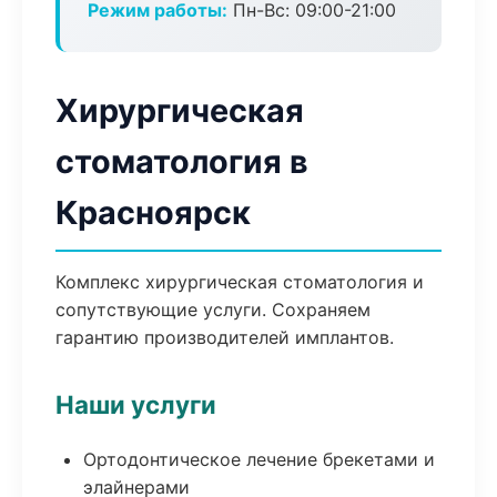
Режим работы:
Пн-Вс: 09:00-21:00
Хирургическая
стоматология в
Красноярск
Комплекс хирургическая стоматология и
сопутствующие услуги. Сохраняем
гарантию производителей имплантов.
Наши услуги
Ортодонтическое лечение брекетами и
элайнерами