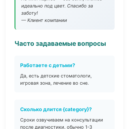
идеально под цвет. Спасибо за
заботу!
— Клиент компании
Часто задаваемые вопросы
Работаете с детьми?
Да, есть детские стоматологи,
игровая зона, лечение во сне.
Сколько длится {category}?
Сроки озвучиваем на консультации
после диагностики, обычно 1-3