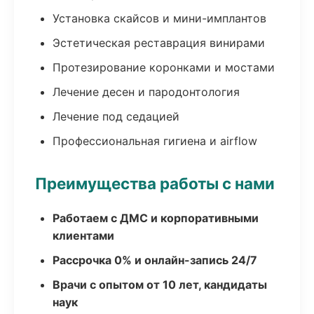
Установка скайсов и мини-имплантов
Эстетическая реставрация винирами
Протезирование коронками и мостами
Лечение десен и пародонтология
Лечение под седацией
Профессиональная гигиена и airflow
Преимущества работы с нами
Работаем с ДМС и корпоративными
клиентами
Рассрочка 0% и онлайн-запись 24/7
Врачи с опытом от 10 лет, кандидаты
наук