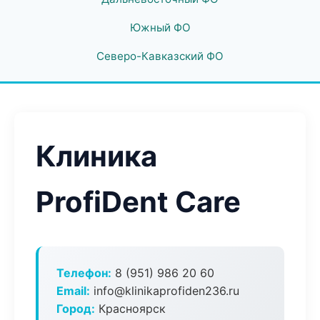
Южный ФО
Северо-Кавказский ФО
Клиника
ProfiDent Care
Телефон:
8 (951) 986 20 60
Email:
info@klinikaprofiden236.ru
Город:
Красноярск