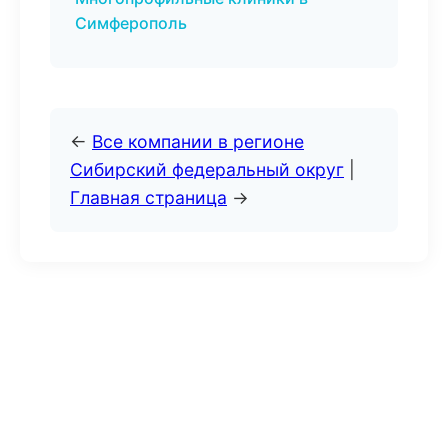
Симферополь
←
Все компании в регионе
Сибирский федеральный округ
|
Главная страница
→