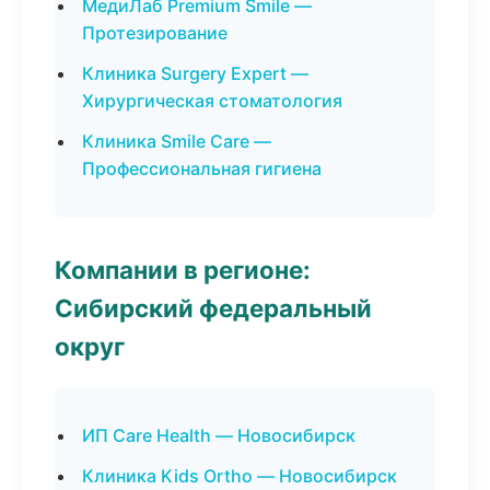
МедиЛаб Premium Smile —
Протезирование
Клиника Surgery Expert —
Хирургическая стоматология
Клиника Smile Care —
Профессиональная гигиена
Компании в регионе:
Сибирский федеральный
округ
ИП Care Health — Новосибирск
Клиника Kids Ortho — Новосибирск