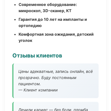
Современное оборудование:
микроскоп, 3D-сканер, КТ
Гарантия до 10 лет на импланты и
ортопедию
Комфортная зона ожидания, детский
уголок
Отзывы клиентов
Цены адекватные, запись онлайн, всё
прозрачно. Буду постоянным
пациентом.
— Клиент компании
Лечили кариес — без боли, пломба