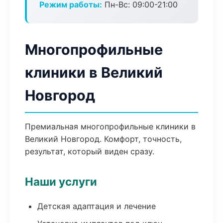
Режим работы:
Пн-Вс: 09:00-21:00
Многопрофильные
клиники в Великий
Новгород
Премиальная многопрофильные клиники в
Великий Новгород. Комфорт, точность,
результат, который виден сразу.
Наши услуги
Детская адаптация и лечение