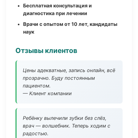
Бесплатная консультация и
диагностика при лечении
Врачи с опытом от 10 лет, кандидаты
наук
Отзывы клиентов
Цены адекватные, запись онлайн, всё
прозрачно. Буду постоянным
пациентом.
— Клиент компании
Ребёнку вылечили зубки без слёз,
врач — волшебник. Теперь ходим с
радостью.