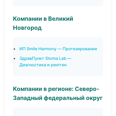
Компании в Великий
Новгород
ИП Smile Harmony — Протезирование
ЗдравПункт Stoma Lab —
Диагностика и рентген
Компании в регионе: Северо-
Западный федеральный округ