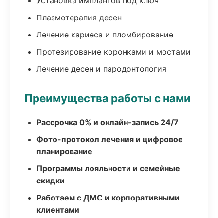
Установка имплантов под ключ
Плазмотерапия десен
Лечение кариеса и пломбирование
Протезирование коронками и мостами
Лечение десен и пародонтология
Преимущества работы с нами
Рассрочка 0% и онлайн-запись 24/7
Фото-протокол лечения и цифровое
планирование
Программы лояльности и семейные
скидки
Работаем с ДМС и корпоративными
клиентами