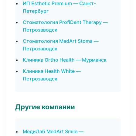
ИП Esthetic Premium — Санкт-
Петербург
Стоматология ProfiDent Therapy —
Петрозаводск
Стоматология MedArt Stoma —
Петрозаводск
Клиника Ortho Health — Мурманск
Клиника Health White —
Петрозаводск
Другие компании
МедиЛаб MedArt Smile —