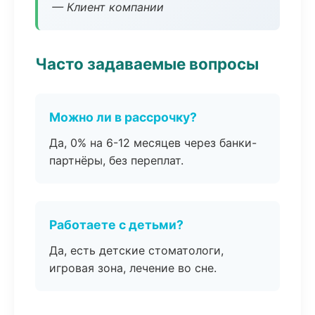
— Клиент компании
Часто задаваемые вопросы
Можно ли в рассрочку?
Да, 0% на 6-12 месяцев через банки-
партнёры, без переплат.
Работаете с детьми?
Да, есть детские стоматологи,
игровая зона, лечение во сне.