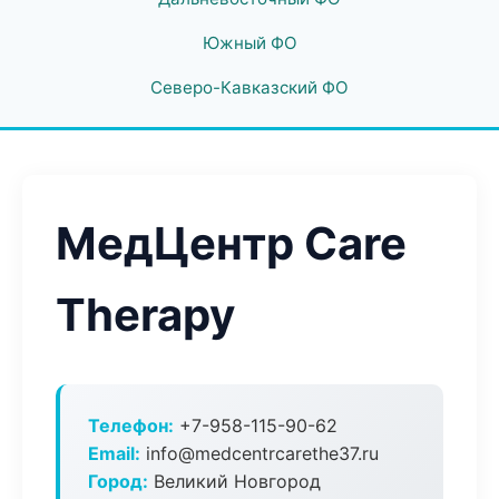
Южный ФО
Северо-Кавказский ФО
МедЦентр Care
Therapy
Телефон:
+7-958-115-90-62
Email:
info@medcentrcarethe37.ru
Город:
Великий Новгород