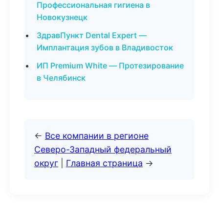
Профессиональная гигиена в
Новокузнецк
ЗдравПункт Dental Expert —
Имплантация зубов в Владивосток
ИП Premium White — Протезирование
в Челябинск
←
Все компании в регионе
Северо-Западный федеральный
округ
|
Главная страница
→