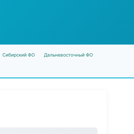
Сибирский ФО
Дальневосточный ФО