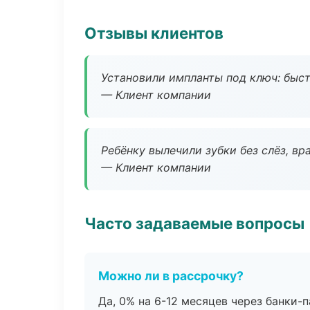
Отзывы клиентов
Установили импланты под ключ: быстр
— Клиент компании
Ребёнку вылечили зубки без слёз, в
— Клиент компании
Часто задаваемые вопросы
Можно ли в рассрочку?
Да, 0% на 6-12 месяцев через банки-п