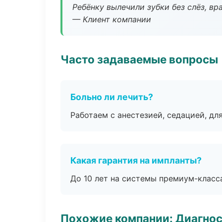
Ребёнку вылечили зубки без слёз, в
— Клиент компании
Часто задаваемые вопросы
Больно ли лечить?
Работаем с анестезией, седацией, дл
Какая гарантия на импланты?
До 10 лет на системы премиум-класса
Похожие компании: Диагнос