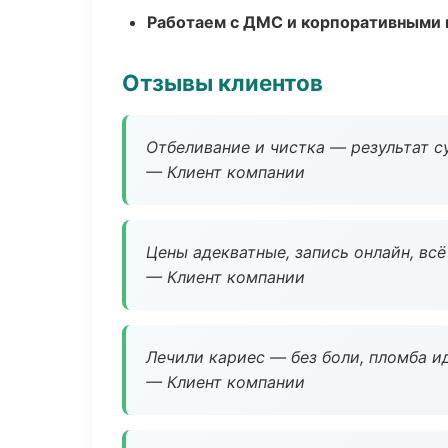
Работаем с ДМС и корпоративными
Отзывы клиентов
Отбеливание и чистка — результат су
— Клиент компании
Цены адекватные, запись онлайн, вс
— Клиент компании
Лечили кариес — без боли, пломба ид
— Клиент компании