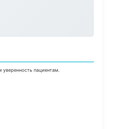
м уверенность пациентам.