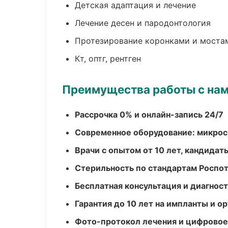
Детская адаптация и лечение
Лечение десен и пародонтология
Протезирование коронками и моста
Кт, оптг, рентген
Преимущества работы с на
Рассрочка 0% и онлайн-запись 24/7
Современное оборудование: микроск
Врачи с опытом от 10 лет, кандидат
Стерильность по стандартам Роспо
Бесплатная консультация и диагнос
Гарантия до 10 лет на импланты и 
Фото-протокол лечения и цифровое