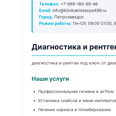
Телефон:
+7-968-180-99-46
Email:
info@klinikakidsexpe496.ru
Город:
Петрозаводск
Режим работы:
Пн-Сб: 09:00-21:00, 
Диагностика и рентге
диагностика и рентген под ключ: от ди
Наши услуги
Профессиональная гигиена и airflow
Установка скайсов и мини-импланто
Лечение кариеса и пломбирование