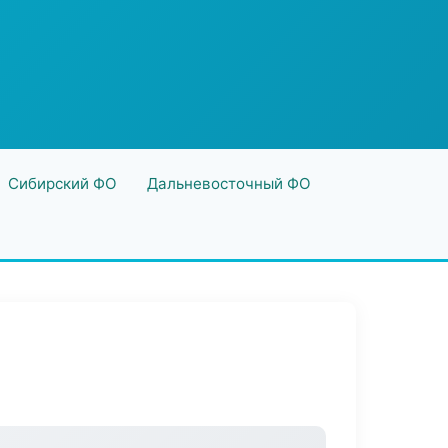
Сибирский ФО
Дальневосточный ФО