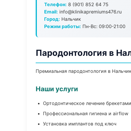
Телефон:
8 (901) 852 64 75
Email:
info@klinikapremiums476.ru
Город:
Нальчик
Режим работы:
Пн-Вс: 09:00-21:00
Пародонтология в На
Премиальная пародонтология в Нальчик.
Наши услуги
Ортодонтическое лечение брекетами
Профессиональная гигиена и airflow
Установка имплантов под ключ