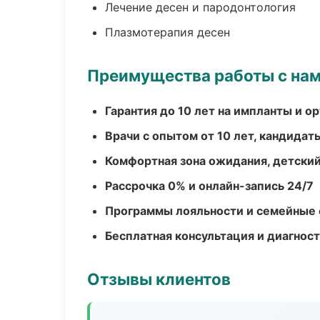
Лечение десен и пародонтология
Плазмотерапия десен
Преимущества работы с на
Гарантия до 10 лет на импланты и 
Врачи с опытом от 10 лет, кандидат
Комфортная зона ожидания, детский
Рассрочка 0% и онлайн-запись 24/7
Программы лояльности и семейные 
Бесплатная консультация и диагнос
Отзывы клиентов