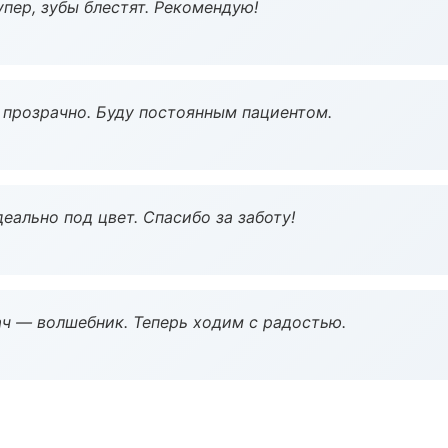
пер, зубы блестят. Рекомендую!
ё прозрачно. Буду постоянным пациентом.
еально под цвет. Спасибо за заботу!
рач — волшебник. Теперь ходим с радостью.