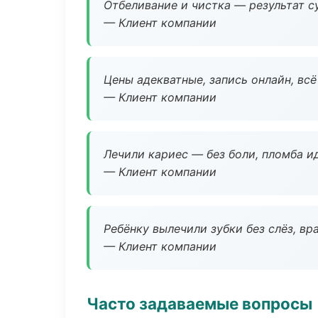
Отбеливание и чистка — результат су
— Клиент компании
Цены адекватные, запись онлайн, вс
— Клиент компании
Лечили кариес — без боли, пломба ид
— Клиент компании
Ребёнку вылечили зубки без слёз, в
— Клиент компании
Часто задаваемые вопросы