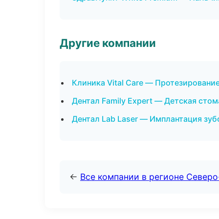
Другие компании
Клиника Vital Care — Протезировани
Дентал Family Expert — Детская сто
Дентал Lab Laser — Имплантация зуб
←
Все компании в регионе Северо