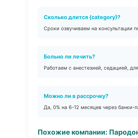
Сколько длится {category}?
Сроки озвучиваем на консультации по
Больно ли лечить?
Работаем с анестезией, седацией, дл
Можно ли в рассрочку?
Да, 0% на 6-12 месяцев через банки-п
Похожие компании: Пародо