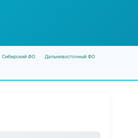
Сибирский ФО
Дальневосточный ФО