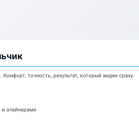
льчик
 Комфорт, точность, результат, который виден сразу.
 и элайнерами