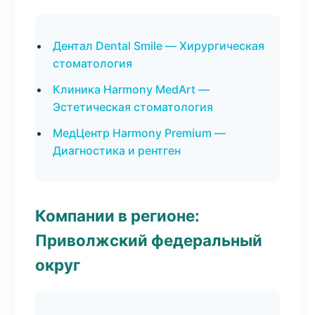
Дентал Dental Smile — Хирургическая
стоматология
Клиника Harmony MedArt —
Эстетическая стоматология
МедЦентр Harmony Premium —
Диагностика и рентген
Компании в регионе:
Приволжский федеральный
округ