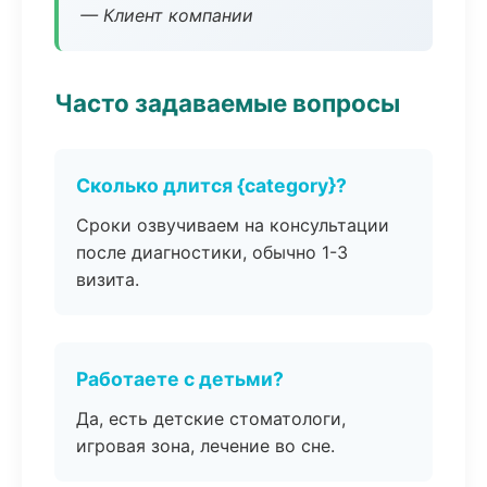
— Клиент компании
Часто задаваемые вопросы
Сколько длится {category}?
Сроки озвучиваем на консультации
после диагностики, обычно 1-3
визита.
Работаете с детьми?
Да, есть детские стоматологи,
игровая зона, лечение во сне.