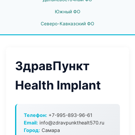
Южный ФО
Северо-Кавказский ФО
ЗдравПункт
Health Implant
Телефон:
+7-995-893-96-61
Email:
info@zdravpunkthealt570.ru
Город:
Самара