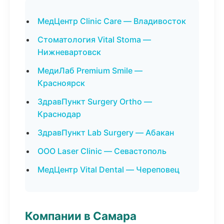
МедЦентр Clinic Care — Владивосток
Стоматология Vital Stoma —
Нижневартовск
МедиЛаб Premium Smile —
Красноярск
ЗдравПункт Surgery Ortho —
Краснодар
ЗдравПункт Lab Surgery — Абакан
ООО Laser Clinic — Севастополь
МедЦентр Vital Dental — Череповец
Компании в Самара