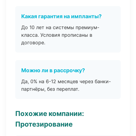
Какая гарантия на импланты?
До 10 лет на системы премиум-
класса. Условия прописаны в
договоре.
Можно ли в рассрочку?
Да, 0% на 6-12 месяцев через банки-
партнёры, без переплат.
Похожие компании:
Протезирование