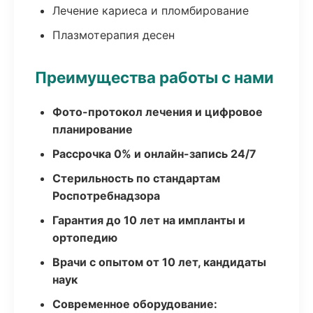
Лечение кариеса и пломбирование
Плазмотерапия десен
Преимущества работы с нами
Фото-протокол лечения и цифровое
планирование
Рассрочка 0% и онлайн-запись 24/7
Стерильность по стандартам
Роспотребнадзора
Гарантия до 10 лет на импланты и
ортопедию
Врачи с опытом от 10 лет, кандидаты
наук
Современное оборудование: