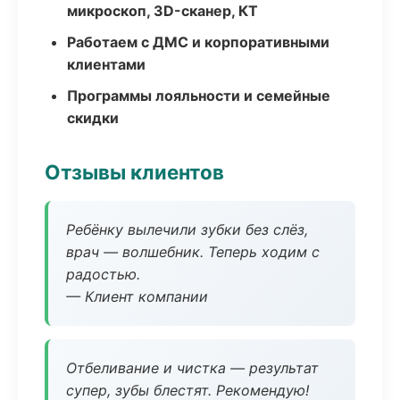
микроскоп, 3D-сканер, КТ
Работаем с ДМС и корпоративными
клиентами
Программы лояльности и семейные
скидки
Отзывы клиентов
Ребёнку вылечили зубки без слёз,
врач — волшебник. Теперь ходим с
радостью.
— Клиент компании
Отбеливание и чистка — результат
супер, зубы блестят. Рекомендую!