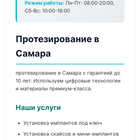
Режим работы:
Пн-Пт: 08:00-20:00,
Сб-Вс: 10:00-18:00
Протезирование в
Самара
протезирование в Самара с гарантией до
10 лет. Используем цифровые технологии
и материалы премиум-класса.
Наши услуги
Установка имплантов под ключ
Установка скайсов и мини-имплантов