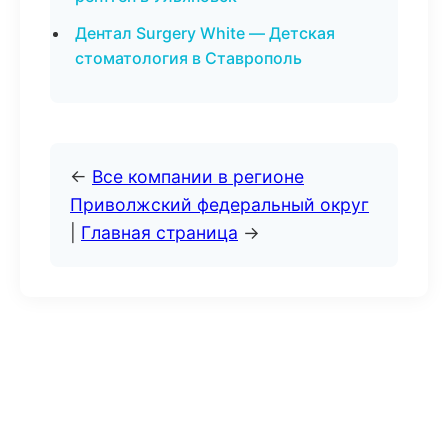
Дентал Surgery White — Детская
стоматология в Ставрополь
←
Все компании в регионе
Приволжский федеральный округ
|
Главная страница
→