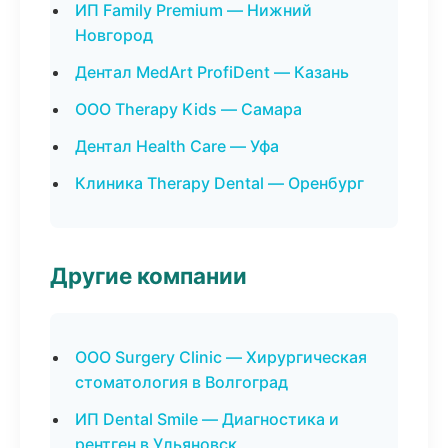
ИП Family Premium — Нижний
Новгород
Дентал MedArt ProfiDent — Казань
ООО Therapy Kids — Самара
Дентал Health Care — Уфа
Клиника Therapy Dental — Оренбург
Другие компании
ООО Surgery Clinic — Хирургическая
стоматология в Волгоград
ИП Dental Smile — Диагностика и
рентген в Ульяновск