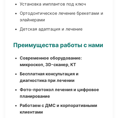
Установка имплантов под ключ
Ортодонтическое лечение брекетами и
элайнерами
Детская адаптация и лечение
Преимущества работы с нами
Современное оборудование:
микроскоп, 3D-сканер, КТ
Бесплатная консультация и
диагностика при лечении
Фото-протокол лечения и цифровое
планирование
Работаем с ДМС и корпоративными
клиентами