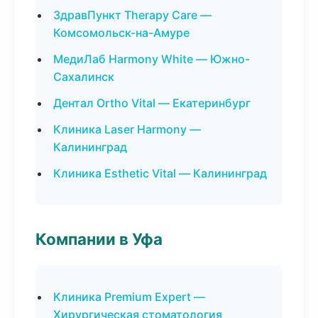
ЗдравПункт Therapy Care —
Комсомольск-на-Амуре
МедиЛаб Harmony White — Южно-
Сахалинск
Дентал Ortho Vital — Екатеринбург
Клиника Laser Harmony —
Калининград
Клиника Esthetic Vital — Калининград
Компании в Уфа
Клиника Premium Expert —
Хирургическая стоматология