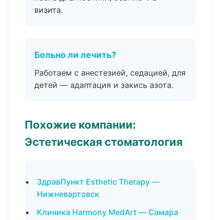
визита.
Больно ли лечить?
Работаем с анестезией, седацией, для
детей — адаптация и закись азота.
Похожие компании:
Эстетическая стоматология
ЗдравПункт Esthetic Therapy —
Нижневартовск
Клиника Harmony MedArt — Самара