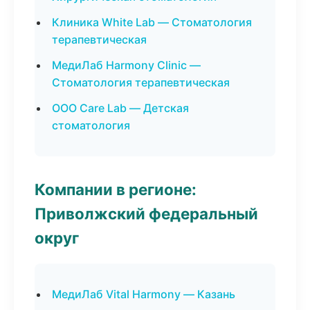
Клиника White Lab — Стоматология
терапевтическая
МедиЛаб Harmony Clinic —
Стоматология терапевтическая
ООО Care Lab — Детская
стоматология
Компании в регионе:
Приволжский федеральный
округ
МедиЛаб Vital Harmony — Казань