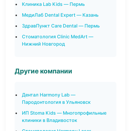
Клиника Lab Kids — Пермь
МедиЛаб Dental Expert — Казань
ЗдравПункт Care Dental — Пермь
Стоматология Clinic MedArt —
Нижний Новгород
Другие компании
Дентал Harmony Lab —
Пародонтология в Ульяновск
ИП Stoma Kids — Многопрофильные
клиники в Владивосток