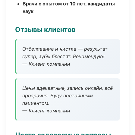
Врачи с опытом от 10 лет, кандидаты
наук
Отзывы клиентов
Отбеливание и чистка — результат
супер, зубы блестят. Рекомендую!
— Клиент компании
Цены адекватные, запись онлайн, всё
прозрачно. Буду постоянным
пациентом.
— Клиент компании
Часто задаваемые вопросы