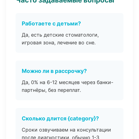
Работаете с детьми?
Да, есть детские стоматологи,
игровая зона, лечение во сне.
Можно ли в рассрочку?
Да, 0% на 6-12 месяцев через банки-
партнёры, без переплат.
Сколько длится {category}?
Сроки озвучиваем на консультации
после диагностики, обычно 1-3