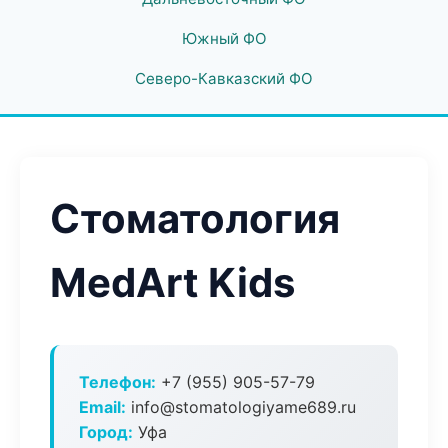
Южный ФО
Северо-Кавказский ФО
Стоматология
MedArt Kids
Телефон:
+7 (955) 905-57-79
Email:
info@stomatologiyame689.ru
Город:
Уфа