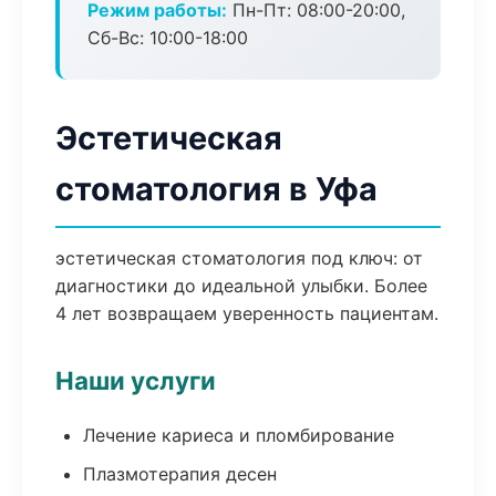
Режим работы:
Пн-Пт: 08:00-20:00,
Сб-Вс: 10:00-18:00
Эстетическая
стоматология в Уфа
эстетическая стоматология под ключ: от
диагностики до идеальной улыбки. Более
4 лет возвращаем уверенность пациентам.
Наши услуги
Лечение кариеса и пломбирование
Плазмотерапия десен