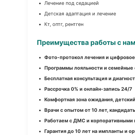
Лечение под седацией
Детская адаптация и лечение
Кт, оптг, рентген
Преимущества работы с на
Фото-протокол лечения и цифровое
Программы лояльности и семейные 
Бесплатная консультация и диагнос
Рассрочка 0% и онлайн-запись 24/7
Комфортная зона ожидания, детский
Врачи с опытом от 10 лет, кандидат
Работаем с ДМС и корпоративными
Гарантия до 10 лет на импланты и 