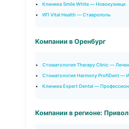
Клиника Smile White — Новокузнецк
ИП Vital Health — Ставрополь
Компании в Оренбург
Стоматология Therapy Clinic — Лече
Стоматология Harmony ProfiDent — 
Клиника Expert Dental — Профессион
Компании в регионе: Приво