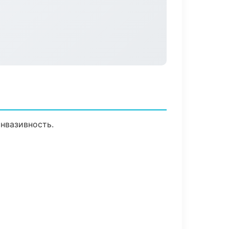
нвазивность.