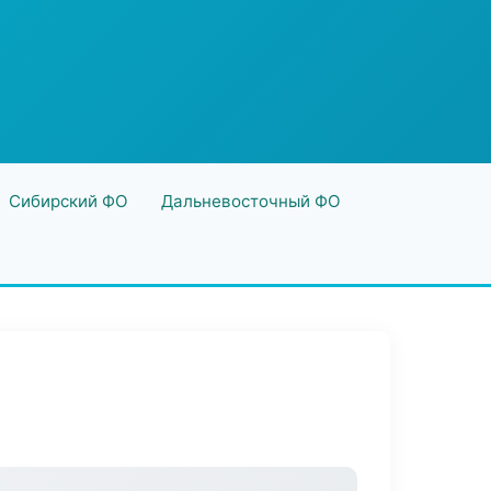
Сибирский ФО
Дальневосточный ФО