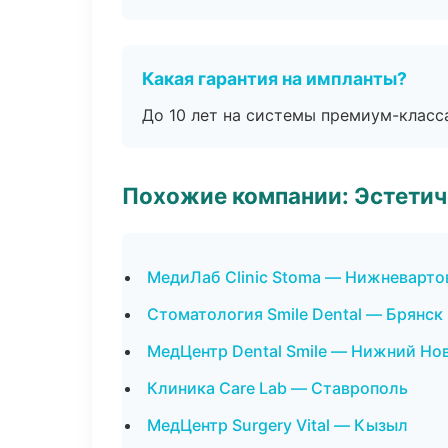
Какая гарантия на импланты?
До 10 лет на системы премиум-класса
Похожие компании: Эстетич
МедиЛаб Clinic Stoma — Нижневарто
Стоматология Smile Dental — Брянск
МедЦентр Dental Smile — Нижний Но
Клиника Care Lab — Ставрополь
МедЦентр Surgery Vital — Кызыл