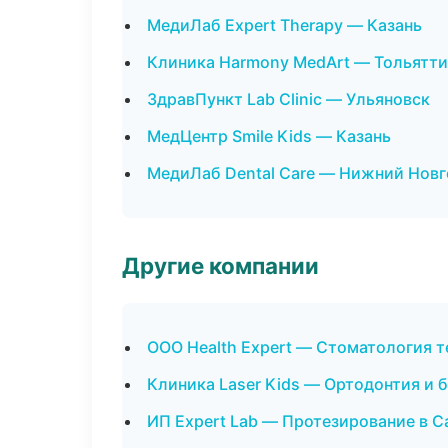
МедиЛаб Expert Therapy — Казань
Клиника Harmony MedArt — Тольятти
ЗдравПункт Lab Clinic — Ульяновск
МедЦентр Smile Kids — Казань
МедиЛаб Dental Care — Нижний Нов
Другие компании
ООО Health Expert — Стоматология т
Клиника Laser Kids — Ортодонтия и 
ИП Expert Lab — Протезирование в 