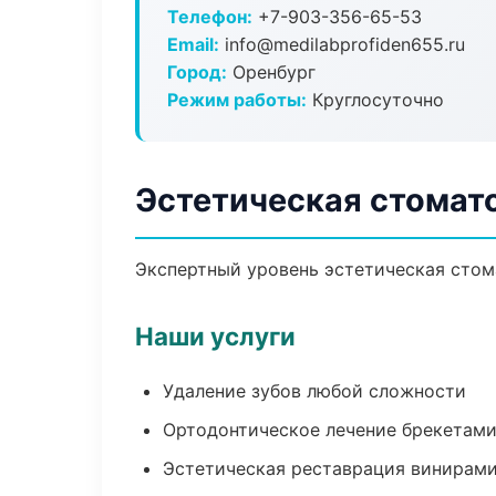
Телефон:
+7-903-356-65-53
Email:
info@medilabprofiden655.ru
Город:
Оренбург
Режим работы:
Круглосуточно
Эстетическая стомат
Экспертный уровень эстетическая стом
Наши услуги
Удаление зубов любой сложности
Ортодонтическое лечение брекетами
Эстетическая реставрация винирам