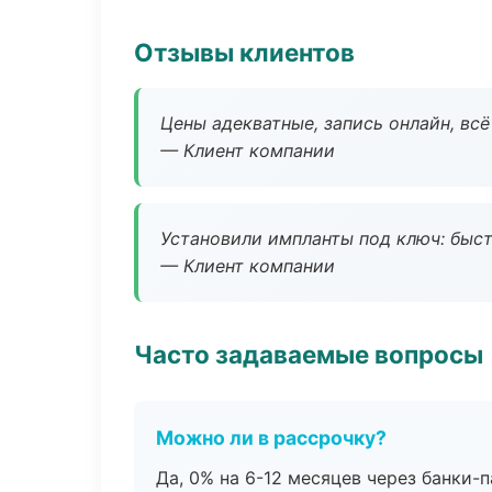
Отзывы клиентов
Цены адекватные, запись онлайн, вс
— Клиент компании
Установили импланты под ключ: быстр
— Клиент компании
Часто задаваемые вопросы
Можно ли в рассрочку?
Да, 0% на 6-12 месяцев через банки-п