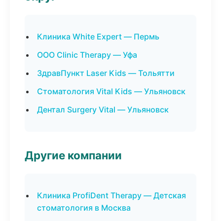
Клиника White Expert — Пермь
ООО Clinic Therapy — Уфа
ЗдравПункт Laser Kids — Тольятти
Стоматология Vital Kids — Ульяновск
Дентал Surgery Vital — Ульяновск
Другие компании
Клиника ProfiDent Therapy — Детская
стоматология в Москва