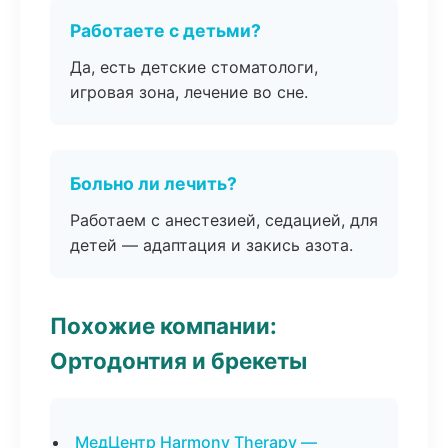
Работаете с детьми?
Да, есть детские стоматологи,
игровая зона, лечение во сне.
Больно ли лечить?
Работаем с анестезией, седацией, для
детей — адаптация и закись азота.
Похожие компании:
Ортодонтия и брекеты
МедЦентр Harmony Therapy —