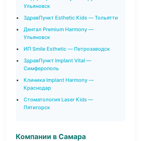
Ульяновск
ЗдравПункт Esthetic Kids — Тольятти
Дентал Premium Harmony —
Ульяновск
ИП Smile Esthetic — Петрозаводск
ЗдравПункт Implant Vital —
Симферополь
Клиника Implant Harmony —
Краснодар
Стоматология Laser Kids —
Пятигорск
Компании в Самара