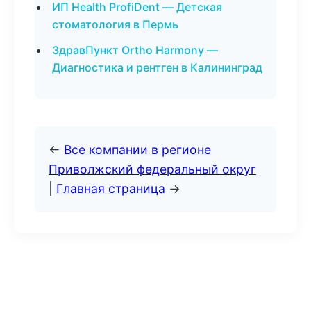
ИП Health ProfiDent — Детская
стоматология в Пермь
ЗдравПункт Ortho Harmony —
Диагностика и рентген в Калининград
←
Все компании в регионе
Приволжский федеральный округ
|
Главная страница
→