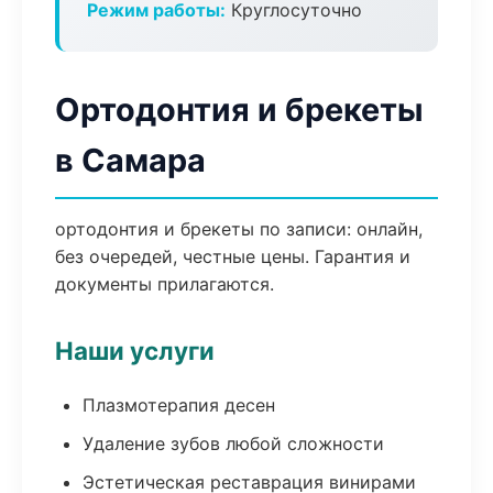
Режим работы:
Круглосуточно
Ортодонтия и брекеты
в Самара
ортодонтия и брекеты по записи: онлайн,
без очередей, честные цены. Гарантия и
документы прилагаются.
Наши услуги
Плазмотерапия десен
Удаление зубов любой сложности
Эстетическая реставрация винирами