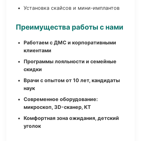
Установка скайсов и мини-имплантов
Преимущества работы с нами
Работаем с ДМС и корпоративными
клиентами
Программы лояльности и семейные
скидки
Врачи с опытом от 10 лет, кандидаты
наук
Современное оборудование:
микроскоп, 3D-сканер, КТ
Комфортная зона ожидания, детский
уголок