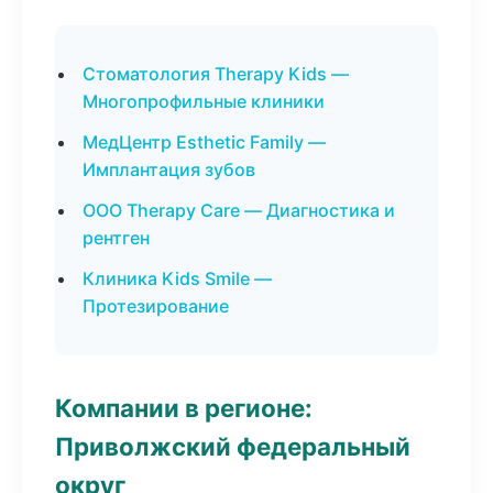
Стоматология Therapy Kids —
Многопрофильные клиники
МедЦентр Esthetic Family —
Имплантация зубов
ООО Therapy Care — Диагностика и
рентген
Клиника Kids Smile —
Протезирование
Компании в регионе:
Приволжский федеральный
округ