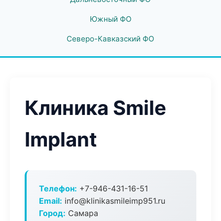
Южный ФО
Северо-Кавказский ФО
Клиника Smile
Implant
Телефон:
+7-946-431-16-51
Email:
info@klinikasmileimp951.ru
Город:
Самара