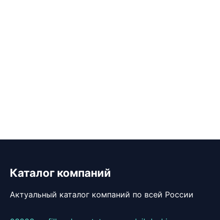
Каталог компаний
Актуальный каталог компаний по всей России