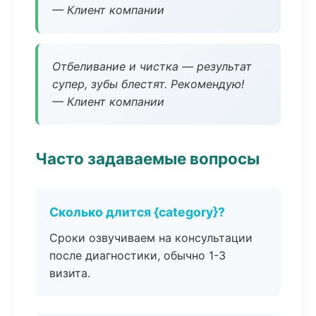
— Клиент компании
Отбеливание и чистка — результат
супер, зубы блестят. Рекомендую!
— Клиент компании
Часто задаваемые вопросы
Сколько длится {category}?
Сроки озвучиваем на консультации
после диагностики, обычно 1-3
визита.