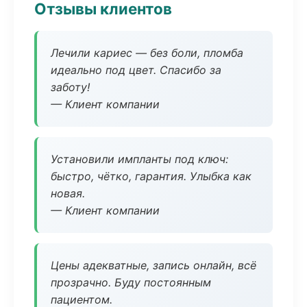
Отзывы клиентов
Лечили кариес — без боли, пломба
идеально под цвет. Спасибо за
заботу!
— Клиент компании
Установили импланты под ключ:
быстро, чётко, гарантия. Улыбка как
новая.
— Клиент компании
Цены адекватные, запись онлайн, всё
прозрачно. Буду постоянным
пациентом.