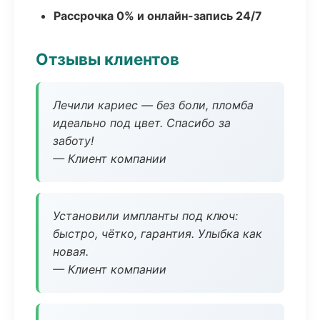
Рассрочка 0% и онлайн-запись 24/7
Отзывы клиентов
Лечили кариес — без боли, пломба
идеально под цвет. Спасибо за
заботу!
— Клиент компании
Установили импланты под ключ:
быстро, чётко, гарантия. Улыбка как
новая.
— Клиент компании