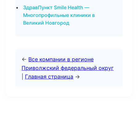
ЗдравПункт Smile Health —
Многопрофильные клиники в
Великий Новгород
←
Все компании в регионе
Приволжский федеральный округ
|
Главная страница
→