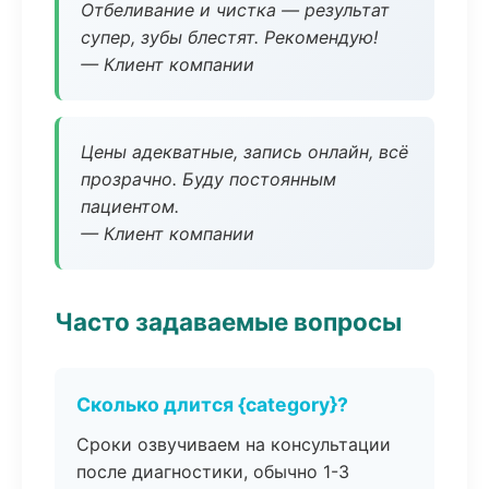
Отбеливание и чистка — результат
супер, зубы блестят. Рекомендую!
— Клиент компании
Цены адекватные, запись онлайн, всё
прозрачно. Буду постоянным
пациентом.
— Клиент компании
Часто задаваемые вопросы
Сколько длится {category}?
Сроки озвучиваем на консультации
после диагностики, обычно 1-3