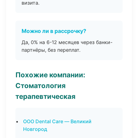
визита.
Можно ли в рассрочку?
Да, 0% на 6-12 месяцев через банки-
партнёры, без переплат.
Похожие компании:
Стоматология
терапевтическая
ООО Dental Care — Великий
Новгород