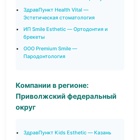
ЗдравПункт Health Vital —
Эстетическая стоматология
ИП Smile Esthetic — Ортодонтия и
брекеты
ООО Premium Smile —
Пародонтология
Компании в регионе:
Приволжский федеральный
округ
ЗдравПункт Kids Esthetic — Казань