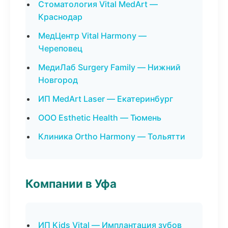
Стоматология Vital MedArt —
Краснодар
МедЦентр Vital Harmony —
Череповец
МедиЛаб Surgery Family — Нижний
Новгород
ИП MedArt Laser — Екатеринбург
ООО Esthetic Health — Тюмень
Клиника Ortho Harmony — Тольятти
Компании в Уфа
ИП Kids Vital — Имплантация зубов