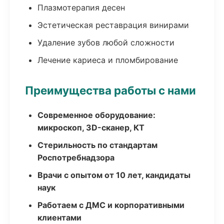
Плазмотерапия десен
Эстетическая реставрация винирами
Удаление зубов любой сложности
Лечение кариеса и пломбирование
Преимущества работы с нами
Современное оборудование:
микроскоп, 3D-сканер, КТ
Стерильность по стандартам
Роспотребнадзора
Врачи с опытом от 10 лет, кандидаты
наук
Работаем с ДМС и корпоративными
клиентами