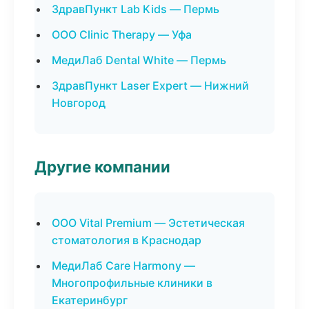
ЗдравПункт Lab Kids — Пермь
ООО Clinic Therapy — Уфа
МедиЛаб Dental White — Пермь
ЗдравПункт Laser Expert — Нижний
Новгород
Другие компании
ООО Vital Premium — Эстетическая
стоматология в Краснодар
МедиЛаб Care Harmony —
Многопрофильные клиники в
Екатеринбург