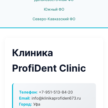
Южный ФО
Северо-Кавказский ФО
Клиника
ProfiDent Clinic
Телефон:
+7-951-513-84-20
Email:
info@klinikaprofiden673.ru
Город:
Уфа