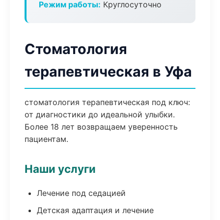
Режим работы:
Круглосуточно
Стоматология
терапевтическая в Уфа
стоматология терапевтическая под ключ:
от диагностики до идеальной улыбки.
Более 18 лет возвращаем уверенность
пациентам.
Наши услуги
Лечение под седацией
Детская адаптация и лечение