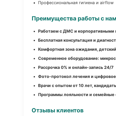
Профессиональная гигиена и airflow
Преимущества работы с на
Работаем с ДМС и корпоративными
Бесплатная консультация и диагнос
Комфортная зона ожидания, детский
Современное оборудование: микроск
Рассрочка 0% и онлайн-запись 24/7
Фото-протокол лечения и цифровое
Врачи с опытом от 10 лет, кандидат
Программы лояльности и семейные 
Отзывы клиентов