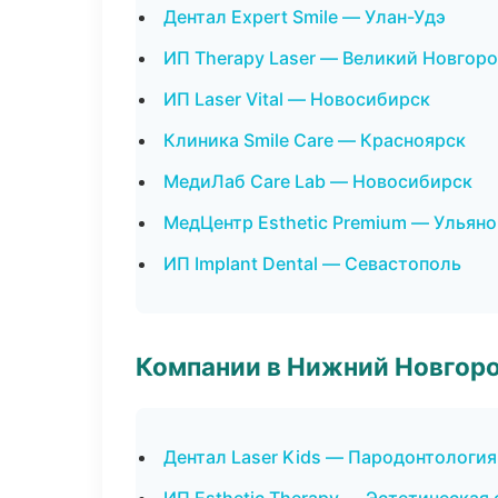
Дентал Expert Smile — Улан-Удэ
ИП Therapy Laser — Великий Новгор
ИП Laser Vital — Новосибирск
Клиника Smile Care — Красноярск
МедиЛаб Care Lab — Новосибирск
МедЦентр Esthetic Premium — Ульяно
ИП Implant Dental — Севастополь
Компании в Нижний Новгор
Дентал Laser Kids — Пародонтология