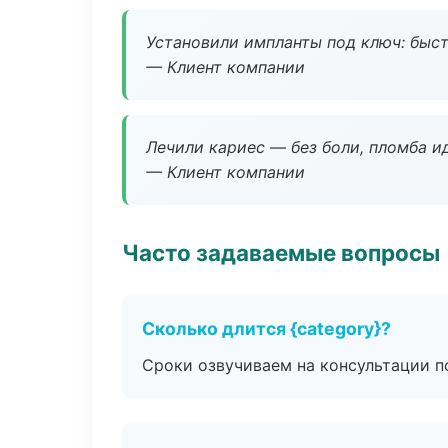
Установили импланты под ключ: быстр
— Клиент компании
Лечили кариес — без боли, пломба ид
— Клиент компании
Часто задаваемые вопросы
Сколько длится {category}?
Сроки озвучиваем на консультации по