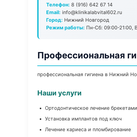
Телефон:
8 (916) 642 67 14
Email:
info@klinikalabvital602.ru
Город:
Нижний Новгород
Режим работы:
Пн-Сб: 09:00-21:00, 
Профессиональная ги
профессиональная гигиена в Нижний Но
Наши услуги
Ортодонтическое лечение брекетами
Установка имплантов под ключ
Лечение кариеса и пломбирование