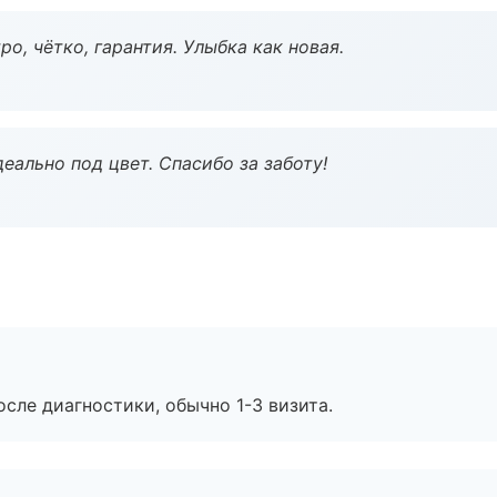
о, чётко, гарантия. Улыбка как новая.
еально под цвет. Спасибо за заботу!
сле диагностики, обычно 1-3 визита.