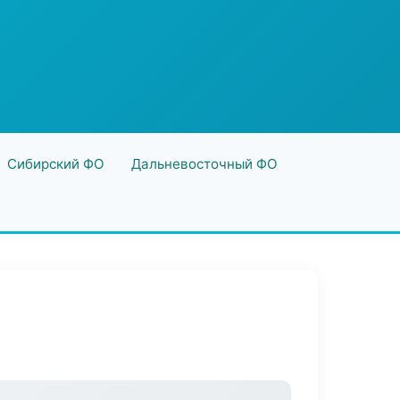
Сибирский ФО
Дальневосточный ФО