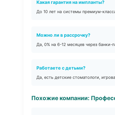
Какая гарантия на импланты?
До 10 лет на системы премиум-класса
Можно ли в рассрочку?
Да, 0% на 6-12 месяцев через банки-п
Работаете с детьми?
Да, есть детские стоматологи, игрова
Похожие компании: Професс