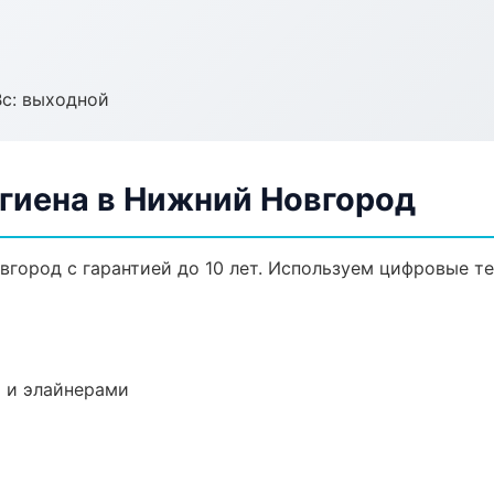
Вс: выходной
гиена в Нижний Новгород
вгород с гарантией до 10 лет. Используем цифровые т
 и элайнерами