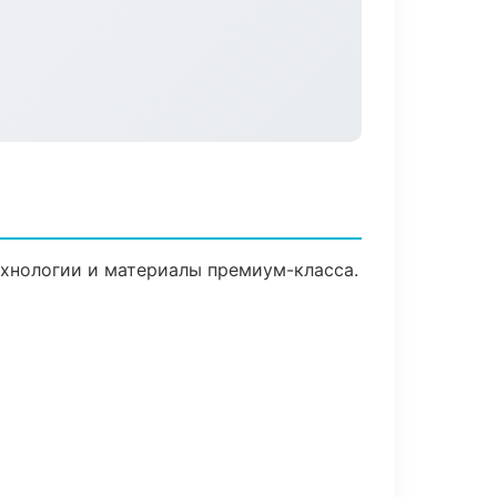
ехнологии и материалы премиум-класса.