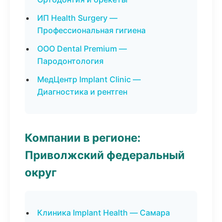
ИП Health Surgery —
Профессиональная гигиена
ООО Dental Premium —
Пародонтология
МедЦентр Implant Clinic —
Диагностика и рентген
Компании в регионе:
Приволжский федеральный
округ
Клиника Implant Health — Самара