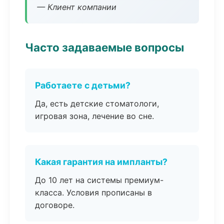
— Клиент компании
Часто задаваемые вопросы
Работаете с детьми?
Да, есть детские стоматологи,
игровая зона, лечение во сне.
Какая гарантия на импланты?
До 10 лет на системы премиум-
класса. Условия прописаны в
договоре.