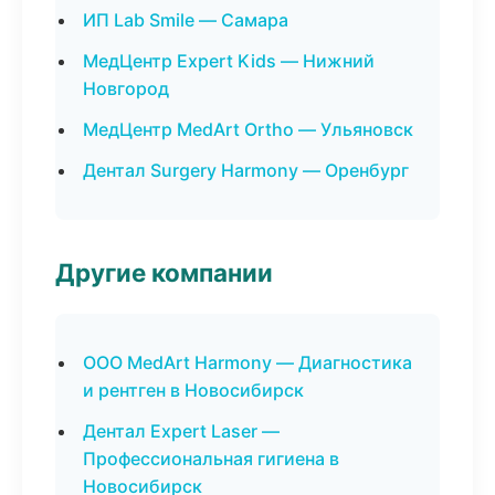
ИП Lab Smile — Самара
МедЦентр Expert Kids — Нижний
Новгород
МедЦентр MedArt Ortho — Ульяновск
Дентал Surgery Harmony — Оренбург
Другие компании
ООО MedArt Harmony — Диагностика
и рентген в Новосибирск
Дентал Expert Laser —
Профессиональная гигиена в
Новосибирск