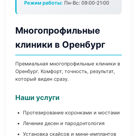
Режим работы:
Пн-Вс: 09:00-21:00
Многопрофильные
клиники в Оренбург
Премиальная многопрофильные клиники в
Оренбург. Комфорт, точность, результат,
который виден сразу.
Наши услуги
Протезирование коронками и мостами
Лечение десен и пародонтология
Установка скайсов и мини-имплантов