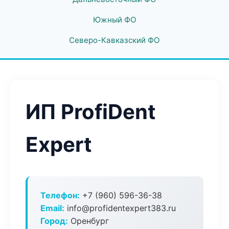
Южный ФО
Северо-Кавказский ФО
ИП ProfiDent
Expert
Телефон:
+7 (960) 596-36-38
Email:
info@profidentexpert383.ru
Город:
Оренбург