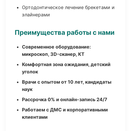
Ортодонтическое лечение брекетами и
элайнерами
Преимущества работы с нами
Современное оборудование:
микроскоп, 3D-сканер, КТ
Комфортная зона ожидания, детский
уголок
Врачи с опытом от 10 лет, кандидаты
наук
Рассрочка 0% и онлайн-запись 24/7
Работаем с ДМС и корпоративными
клиентами