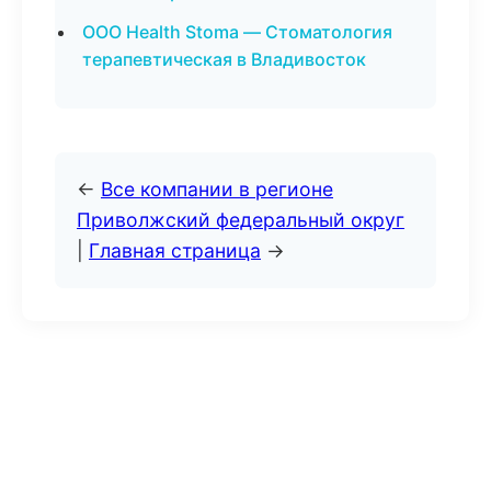
ООО Health Stoma — Стоматология
терапевтическая в Владивосток
←
Все компании в регионе
Приволжский федеральный округ
|
Главная страница
→