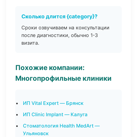
Сколько длится {category}?
Сроки озвучиваем на консультации
после диагностики, обычно 1-3
визита.
Похожие компании:
Многопрофильные клиники
ИП Vital Expert — Брянск
ИП Clinic Implant — Калуга
Стоматология Health MedArt —
Ульяновск