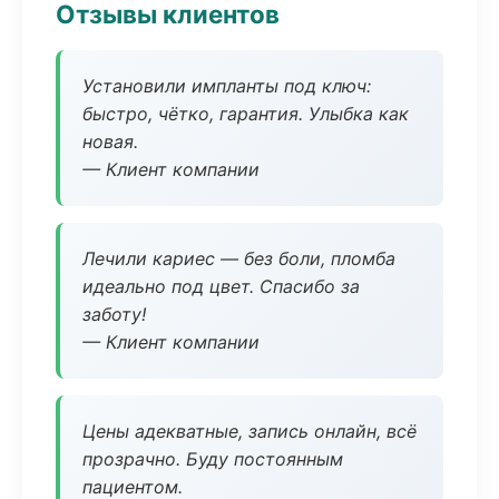
Отзывы клиентов
Установили импланты под ключ:
быстро, чётко, гарантия. Улыбка как
новая.
— Клиент компании
Лечили кариес — без боли, пломба
идеально под цвет. Спасибо за
заботу!
— Клиент компании
Цены адекватные, запись онлайн, всё
прозрачно. Буду постоянным
пациентом.