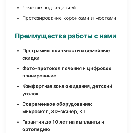
Лечение под седацией
Протезирование коронками и мостами
Преимущества работы с нами
Программы лояльности и семейные
скидки
Фото-протокол лечения и цифровое
планирование
Комфортная зона ожидания, детский
уголок
Современное оборудование:
микроскоп, 3D-сканер, КТ
Гарантия до 10 лет на импланты и
ортопедию