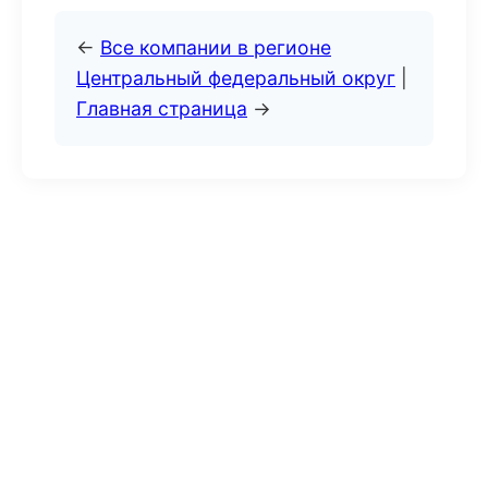
←
Все компании в регионе
Центральный федеральный округ
|
Главная страница
→