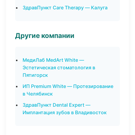
ЗдравПункт Care Therapy — Калуга
Другие компании
МедиЛаб MedArt White —
Эстетическая стоматология в
Пятигорск
ИП Premium White — Протезирование
в Челябинск
ЗдравПункт Dental Expert —
Имплантация зубов в Владивосток