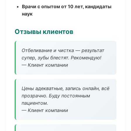
Врачи с опытом от 10 лет, кандидаты
наук
Отзывы клиентов
Отбеливание и чистка — результат
супер, зубы блестят. Рекомендую!
— Клиент компании
Цены адекватные, запись онлайн, всё
прозрачно. Буду постоянным
пациентом.
— Клиент компании