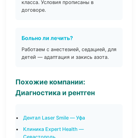
класса. Условия прописаны в
договоре.
Больно ли лечить?
Работаем с анестезией, седацией, для
детей — адаптация и закись азота.
Похожие компании:
Диагностика и рентген
Дентал Laser Smile — Уфа
Клиника Expert Health —
Севастополь