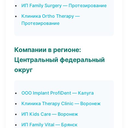
ИП Family Surgery — Протезирование
Клиника Ortho Therapy —
Протезирование
Компании в регионе:
Центральный федеральный
округ
ООО Implant ProfiDent — Калуга
Клиника Therapy Clinic — Воронеж
ИП Kids Care — Воронеж
ИП Family Vital — Брянск